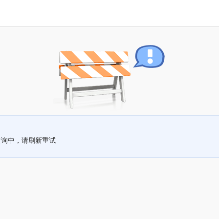
查询中，请刷新重试