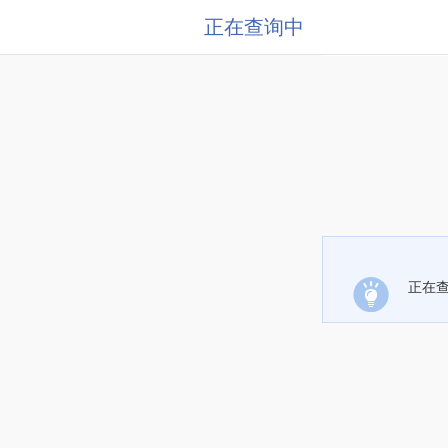
正在查询中
正在